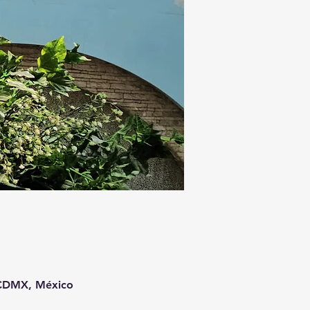
 CDMX, México