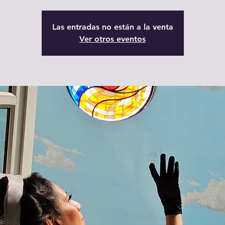
Las entradas no están a la venta
Ver otros eventos