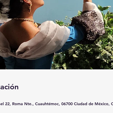
cación
el 22, Roma Nte., Cuauhtémoc, 06700 Ciudad de México,