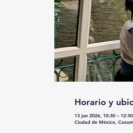
Horario y ubi
13 jun 2026, 10:30 – 12:30
Ciudad de México, Cozum