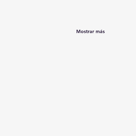
Mostrar más