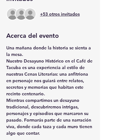
+53 otros invitados
Acerca del evento
Una mañana donde la historia se sienta a 
la mesa.
Nuestro Desayuno Histórico en el Café de 
Tacuba es una experiencia al estilo de 
nuestras Cenas Literarias: una anfitriona 
en personaje nos guiará entre relatos, 
secretos y memorias que habitan este 
recinto centenario.
Mientras compartimos un desayuno 
tradicional, descubriremos intrigas, 
personajes y episodios que marcaron su 
pasado. Formarás parte de una narración 
viva, donde cada taza y cada muro tienen 
algo que contar.