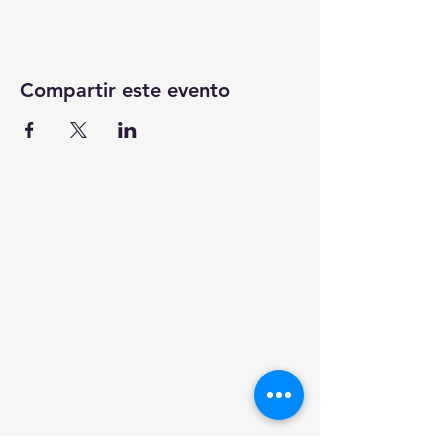
Compartir este evento