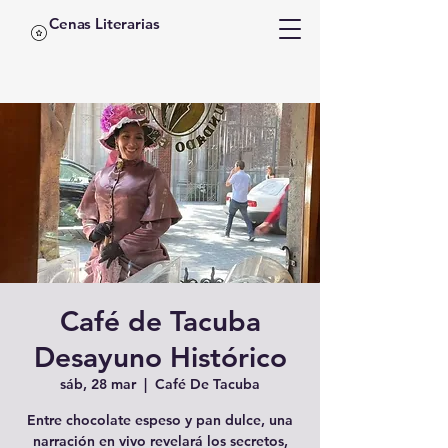
Cenas Literarias
Café de Tacuba
Desayuno Histórico
sáb, 28 mar
  |  
Café De Tacuba
Entre chocolate espeso y pan dulce, una
narración en vivo revelará los secretos,