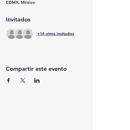
CDMX, México
Invitados
+14 otros invitados
Compartir este evento