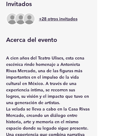
Invitados
+28 otros invitados
Acerca del evento
A cien años del Teatro Ulises, esta cena 
escénica rinde homenaje a Antonieta 
Rivas Mercado, una de las figuras más 
importantes en el impulso de la vida 
cultural en México. A través de una 
experiencia íntima, se recorren sus 
logros, su visión y el impacto que tuvo en 
una generación de artistas.
La velada se lleva a cabo en la Casa Rivas 
Mercado, creando un diálogo entre 
historia, arte y memoria en el mismo 
espacio donde su legado sigue presente. 
Una experiencia que combina narrativa 