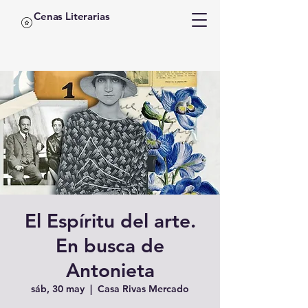
Cenas Literarias
El Espíritu del arte.
En busca de
Antonieta
sáb, 30 may
  |  
Casa Rivas Mercado