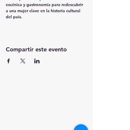
escénica y gastronomía para redescubrir 
a una mujer clave en la historia cultural 
del país.
Compartir este evento