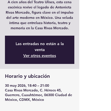
A cien años del Teatro Ulises, esta cena
escénica revive el legado de Antonieta
Rivas Mercado, figura clave en el impulso
del arte moderno en México. Una velada
íntima que entrelaza historia, teatro y
memoria en la Casa Rivas Mercado.
Las entradas no están a la
venta
Ver otros eventos
Horario y ubicación
30 may 2026, 18:40 – 21:00
Casa Rivas Mercado, C. Héroes 45,
Guerrero, Cuauhtémoc, 06300 Ciudad de
México, CDMX, México