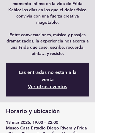
momento íntimo en la vida de Frida
Kahlo: los días en los que el dolor físico
convivía con una fuerza creativa
inagotable.
Entre conversaciones, música y pasajes
dramatizados, la experiencia nos acerca a
una Frida que cose, escribe, recuerda,
pinta… y resiste.
Las entradas no están a la
venta
Ver otros eventos
Horario y ubicación
13 mar 2026, 19:00 – 22:00
Museo Casa Estudio Diego Rivera y Frida