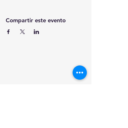
Compartir este evento