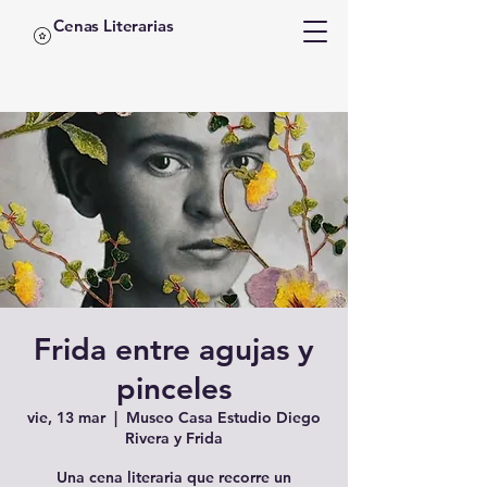
Cenas Literarias
Frida entre agujas y
pinceles
vie, 13 mar
  |  
Museo Casa Estudio Diego
Rivera y Frida
Una cena literaria que recorre un