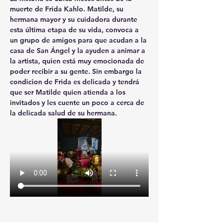
muerte de Frida Kahlo. 
Matilde
, su 
hermana mayor y su cuidadora durante 
esta última etapa de su vida, convoca a 
un grupo de amigos para que acudan a la 
casa de San Ángel y la ayuden a animar a 
la artista, quien está muy emocionada de 
poder recibir a su gente. Sin embargo la 
condicion de Frida es delicada y tendrá 
que ser Matilde 
quien atienda a los 
invitados y les cuente un poco a cerca de 
la delicada salud de su hermana.