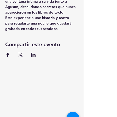
una ventana íntima a su vida junto a 
Agustín, desnudando secretos que nunca 
aparecieron en los libros de texto.
Esta experiencia une historia y teatro 
para regalarte una noche que quedará 
grabada en todos tus sentidos.
Compartir este evento