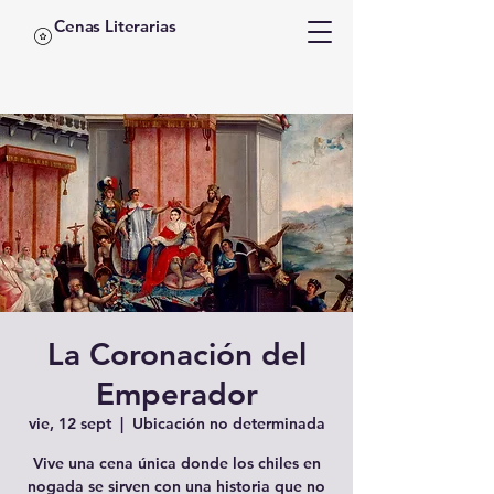
Cenas Literarias
La Coronación del
Emperador
vie, 12 sept
  |  
Ubicación no determinada
Vive una cena única donde los chiles en
nogada se sirven con una historia que no