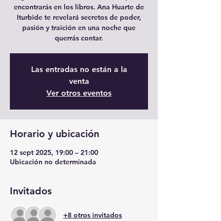
encontrarás en los libros. Ana Huarte de
Iturbide te revelará secretos de poder,
pasión y traición en una noche que
querrás contar.
Las entradas no están a la
venta
Ver otros eventos
Horario y ubicación
12 sept 2025, 19:00 – 21:00
Ubicación no determinada
Invitados
+8 otros invitados