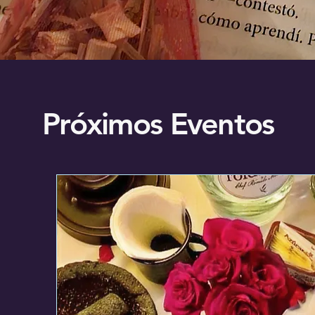
Próximos Eventos