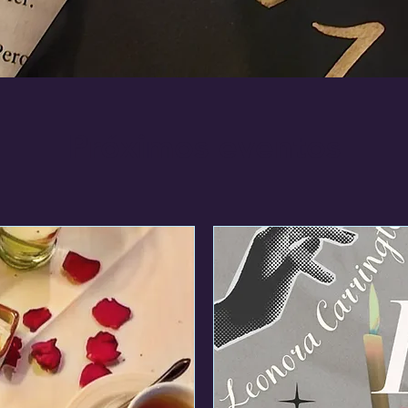
Próximos eventos